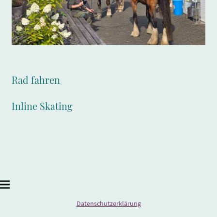
Rad fahren
Inline Skating
Datenschutzerklärung