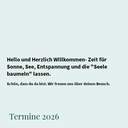
Hello und Herzlich Willkommen- Zeit für
Sonne, See, Entspannung und die "Seele
baumeln" lassen.
Schön, dass du da bist. Wir freuen uns über deinen Besuch.
Termine 2026