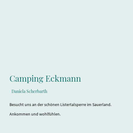
Natürlich am Südhang
Camping Eckmann
Daniela Scherbarth
Besucht uns an der schönen Listertalsperre im Sauerland.
Ankommen und wohlfühlen.