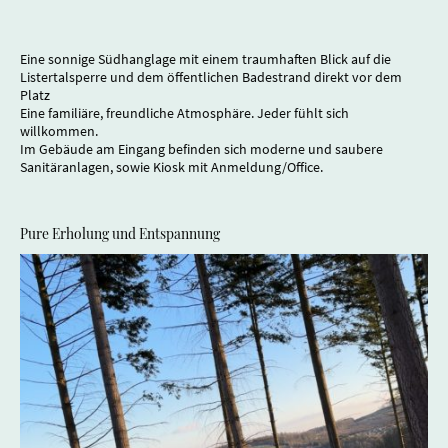
Eine sonnige Südhanglage mit einem traumhaften Blick auf die
Listertalsperre und dem öffentlichen Badestrand direkt vor dem
Platz
Eine familiäre, freundliche Atmosphäre. Jeder fühlt sich
willkommen.
Im Gebäude am Eingang befinden sich moderne und saubere
Sanitäranlagen, sowie Kiosk mit Anmeldung/Office.
Pure Erholung und Entspannung