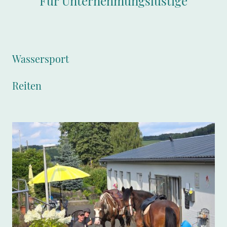
Für Unternehmungslustige
Wassersport
Reiten