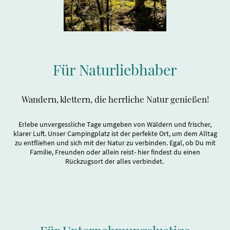
Für Naturliebhaber
Wandern, klettern, die herrliche Natur genießen!
Erlebe unvergessliche Tage umgeben von Wäldern und frischer,
klarer Luft. Unser Campingplatz ist der perfekte Ort, um dem Alltag
zu entfliehen und sich mit der Natur zu verbinden. Egal, ob Du mit
Familie, Freunden oder allein reist- hier findest du einen
Rückzugsort der alles verbindet.