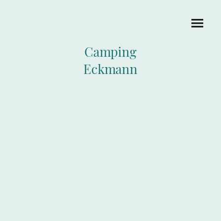
Camping
Eckmann
Camping
Eckmann