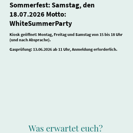
Sommerfest: Samstag, den
18.07.2026 Motto:
WhiteSummerParty
Kiosk geöffnet: Montag, Freitag und Samstag von 15 bis 18 Uhr
(und nach Absprache).
Gasprüfung: 13.06.2026 ab 11 Uhr, Anmeldung erforderlich.
Was erwartet euch?